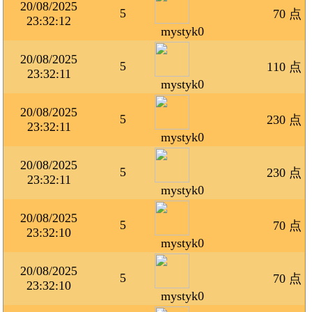
20/08/2025
5
70 点
23:32:12
mystyk0
20/08/2025
5
110 点
23:32:11
mystyk0
20/08/2025
5
230 点
23:32:11
mystyk0
20/08/2025
5
230 点
23:32:11
mystyk0
20/08/2025
5
70 点
23:32:10
mystyk0
20/08/2025
5
70 点
23:32:10
mystyk0