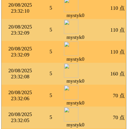
20/08/2025
5
110 点
23:32:10
mystyk0
20/08/2025
5
110 点
23:32:09
mystyk0
20/08/2025
5
110 点
23:32:09
mystyk0
20/08/2025
5
160 点
23:32:08
mystyk0
20/08/2025
5
70 点
23:32:06
mystyk0
20/08/2025
5
70 点
23:32:05
mystyk0