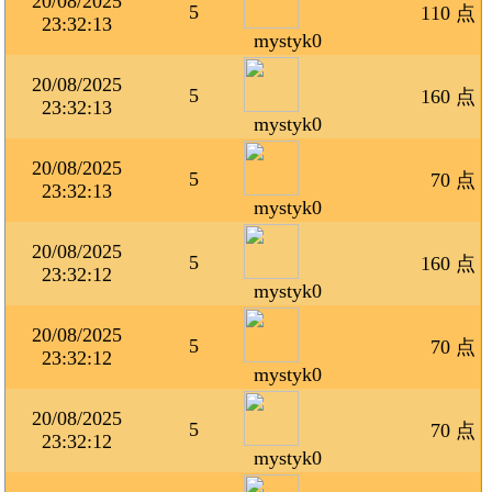
20/08/2025
5
110 点
23:32:13
mystyk0
20/08/2025
5
160 点
23:32:13
mystyk0
20/08/2025
5
70 点
23:32:13
mystyk0
20/08/2025
5
160 点
23:32:12
mystyk0
20/08/2025
5
70 点
23:32:12
mystyk0
20/08/2025
5
70 点
23:32:12
mystyk0