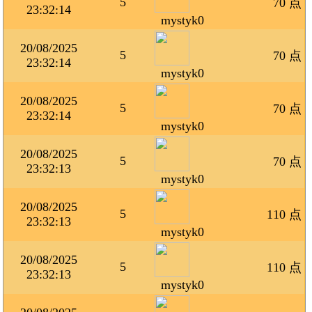
5
70 点
23:32:14
mystyk0
20/08/2025
5
70 点
23:32:14
mystyk0
20/08/2025
5
70 点
23:32:14
mystyk0
20/08/2025
5
70 点
23:32:13
mystyk0
20/08/2025
5
110 点
23:32:13
mystyk0
20/08/2025
5
110 点
23:32:13
mystyk0