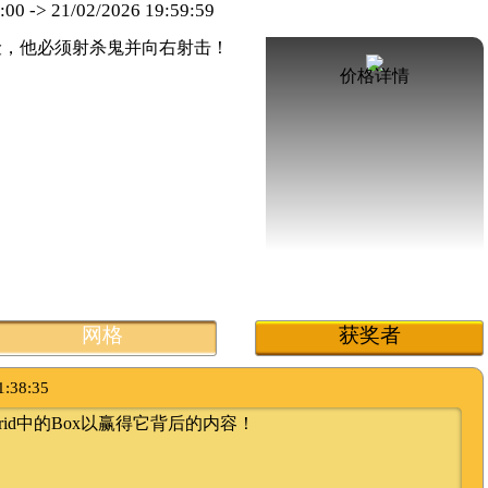
:00
->
21/02/2026 19:59:59
价格详情
网格
获奖者
1:38:35
rid中的Box以赢得它背后的内容！