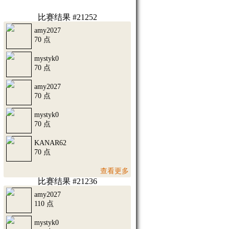
比赛结果 #21252
amy2027
70 点
mystyk0
70 点
amy2027
70 点
mystyk0
70 点
KANAR62
70 点
查看更多
比赛结果 #21236
amy2027
110 点
mystyk0