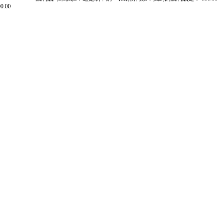
00.00