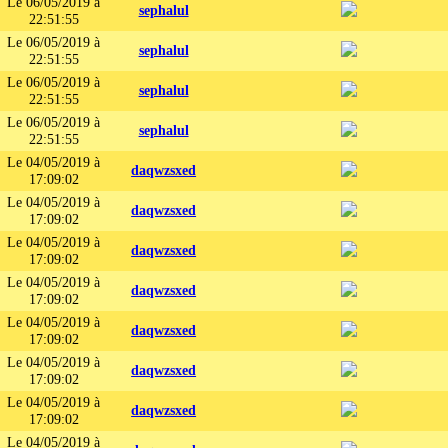
Le 06/05/2019 à
sephalul
22:51:55
Le 06/05/2019 à
sephalul
22:51:55
Le 06/05/2019 à
sephalul
22:51:55
Le 06/05/2019 à
sephalul
22:51:55
Le 04/05/2019 à
daqwzsxed
17:09:02
Le 04/05/2019 à
daqwzsxed
17:09:02
Le 04/05/2019 à
daqwzsxed
17:09:02
Le 04/05/2019 à
daqwzsxed
17:09:02
Le 04/05/2019 à
daqwzsxed
17:09:02
Le 04/05/2019 à
daqwzsxed
17:09:02
Le 04/05/2019 à
daqwzsxed
17:09:02
Le 04/05/2019 à