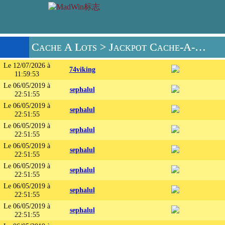
Cache A Lots
> Jackpot Cache-A-Lots获奖者
Le 12/07/2026 à
74viking
11:59:53
Le 06/05/2019 à
sephalul
22:51:55
Le 06/05/2019 à
sephalul
22:51:55
Le 06/05/2019 à
sephalul
22:51:55
Le 06/05/2019 à
sephalul
22:51:55
Le 06/05/2019 à
sephalul
22:51:55
Le 06/05/2019 à
sephalul
22:51:55
Le 06/05/2019 à
sephalul
22:51:55