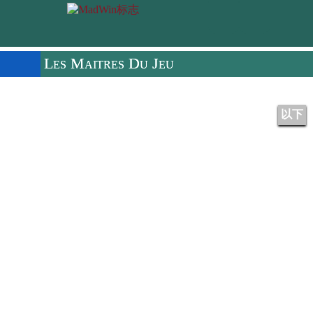
Les Maitres Du Jeu