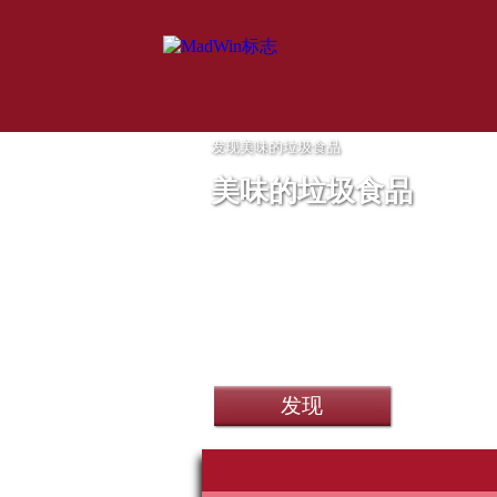
发现美味的垃圾食品
美味的垃圾食品
联合国PC游戏Beastcom Q3
发现