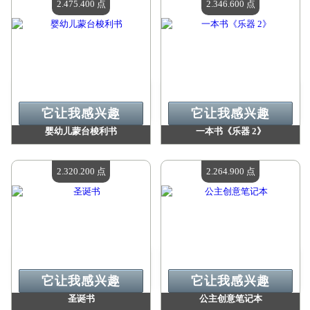
2.475.400 点
2.346.600 点
它让我感兴趣
它让我感兴趣
婴幼儿蒙台梭利书
一本书《乐器 2》
价值：
2 475 400 Madpoints
价值：
2 346 600 Madpoints
现有数量：
4
现有数量：
4
2.320.200 点
2.264.900 点
它让我感兴趣
它让我感兴趣
圣诞书
公主创意笔记本