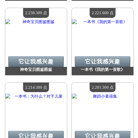
价值：
2 320 200 Madpoints
价值：
2 264 900 Madpoints
现有数量：
4
现有数量：
4
2.238.300 点
2.221.600 点
它让我感兴趣
它让我感兴趣
神奇宝贝图鉴图鉴
一本书《我的第一首歌》
价值：
2 238 300 Madpoints
价值：
2 221 600 Madpoints
现有数量：
4
现有数量：
4
2.214.300 点
2.201.300 点
它让我感兴趣
它让我感兴趣