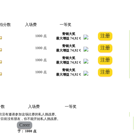
拍分数
入场费
一等奖
青铜大奖
1000 点
最大增益 74,92 €
青铜大奖
1000 点
最大增益 74,92 €
青铜大奖
1000 点
最大增益 74,92 €
青铜大奖
1000 点
最大增益 74,92 €
分数
入场费
一等奖
前没有邀请参加这场比赛的私人挑战赛。
于目前没有朋友，你不能开始私人挑战赛。
于： 1000 点