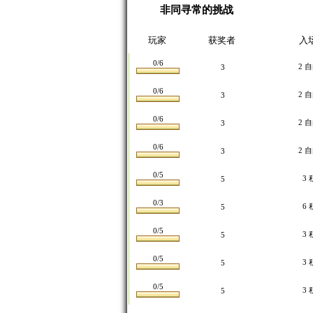
非同寻常的挑战
玩家
获奖者
入
0/6
2 
3
0/6
2 
3
0/6
2 
3
0/6
2 
3
0/5
3 
5
0/3
6 
5
0/5
3 
5
0/5
3 
5
0/5
3 
5