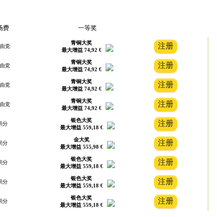
场费
一等奖
青铜大奖
自由党
最大增益 74,92 €
青铜大奖
自由党
最大增益 74,92 €
青铜大奖
自由党
最大增益 74,92 €
青铜大奖
自由党
最大增益 74,92 €
银色大奖
积分
最大增益 559,18 €
金大奖
积分
最大增益 555,98 €
银色大奖
积分
最大增益 559,18 €
银色大奖
积分
最大增益 559,18 €
银色大奖
积分
最大增益 559,18 €