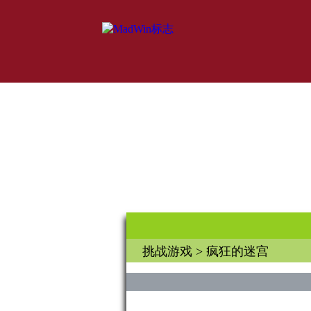
挑战游戏
> 疯狂的迷宫