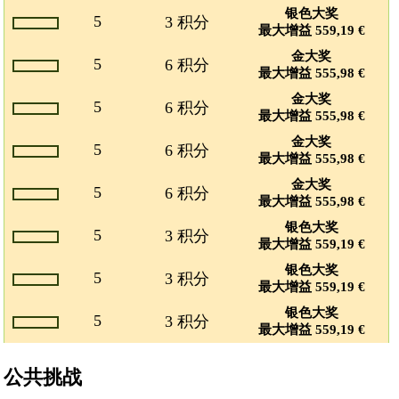
银色大奖
5
3 积分
最大增益 559,19 €
金大奖
5
6 积分
最大增益 555,98 €
金大奖
5
6 积分
最大增益 555,98 €
金大奖
5
6 积分
最大增益 555,98 €
金大奖
5
6 积分
最大增益 555,98 €
银色大奖
5
3 积分
最大增益 559,19 €
银色大奖
5
3 积分
最大增益 559,19 €
银色大奖
5
3 积分
最大增益 559,19 €
公共挑战