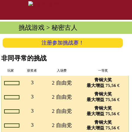
挑战游戏
> 秘密古人
注册参加挑战赛！
非同寻常的挑战
玩家
获奖者
入场费
一等奖
青铜大奖
3
2 自由党
最大增益 75,56 €
青铜大奖
3
2 自由党
最大增益 75,56 €
青铜大奖
3
2 自由党
最大增益 75,56 €
青铜大奖
3
2 自由党
最大增益 75,56 €