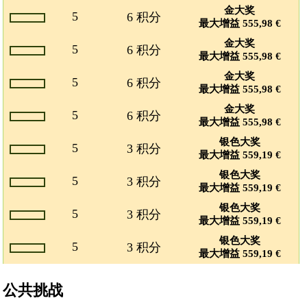
金大奖
5
6 积分
最大增益 555,98 €
金大奖
5
6 积分
最大增益 555,98 €
金大奖
5
6 积分
最大增益 555,98 €
金大奖
5
6 积分
最大增益 555,98 €
银色大奖
5
3 积分
最大增益 559,19 €
银色大奖
5
3 积分
最大增益 559,19 €
银色大奖
5
3 积分
最大增益 559,19 €
银色大奖
5
3 积分
最大增益 559,19 €
公共挑战