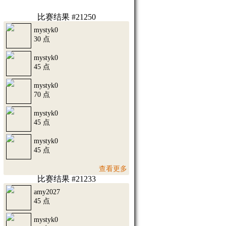
比赛结果 #21250
mystyk0
30 点
mystyk0
45 点
mystyk0
70 点
mystyk0
45 点
mystyk0
45 点
查看更多
比赛结果 #21233
amy2027
45 点
mystyk0