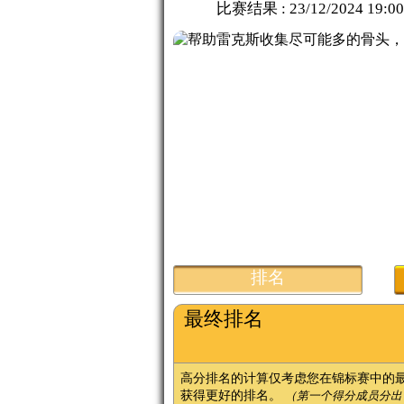
比赛结果 :
23/12/2024 19:00
排名
最终排名
高分排名的计算仅考虑您在锦标赛中的
获得更好的排名。
（第一个得分成员分出