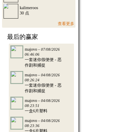
kalimeroos
30 点
查看更多
最后的赢家
majovo -
07/08/2026
06:46:06
一套迷你假便便 - 恶
作剧和捕捉
majovo -
04/08/2026
08:26:24
一套迷你假便便 - 恶
作剧和捕捉
majovo -
04/08/2026
08:23:51
一盒6片塑料
majovo -
04/08/2026
08:23:36
一盒6片塑料