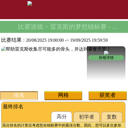
比赛游戏
> 雷克斯的梦想锦标赛 -
Big 
比赛结果 :
20/08/2025 19:00:00
->
19/09/2025 19:59:59
价格详情
排名
网格
获奖者
最终排名
高分
初学者
复数
高分排名的计算仅考虑您在锦标赛中的最佳分数。因此，您可以多次参加