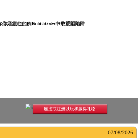
你必须在他的Robot Guzzler中放置陷阱
玩无限
连接或注册以玩和赢得礼物
07/08/2026