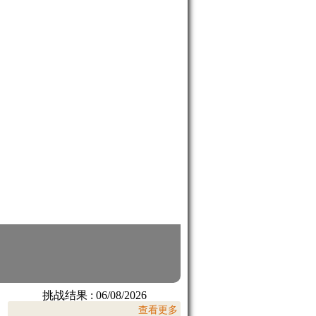
挑战结果 :
06/08/2026
查看更多