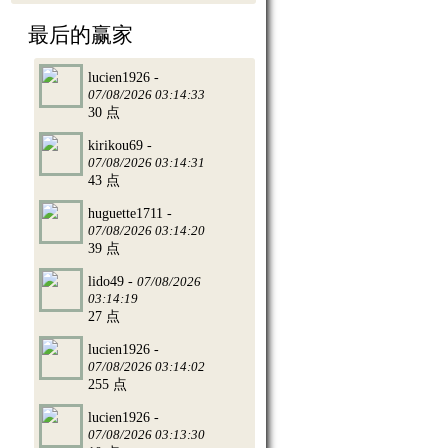
最后的赢家
lucien1926 -
07/08/2026 03:14:33
30 点
kirikou69 -
07/08/2026 03:14:31
43 点
huguette1711 -
07/08/2026 03:14:20
39 点
lido49 -
07/08/2026
03:14:19
27 点
lucien1926 -
07/08/2026 03:14:02
255 点
lucien1926 -
07/08/2026 03:13:30