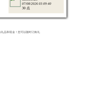
07/08/2026 03:09:40
30 点
换礼品和现金！您可以随时订购礼